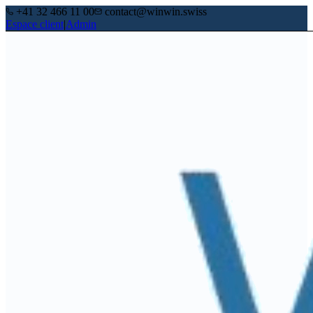
+41 32 466 11 00
contact@winwin.swiss
Espace client
|
Admin