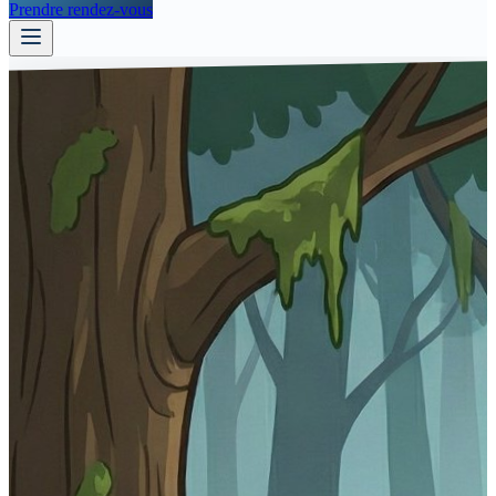
Prendre rendez-vous