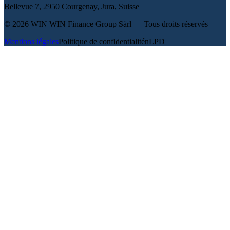
Bellevue 7, 2950 Courgenay, Jura, Suisse
©
2026
WIN WIN Finance Group Sàrl — Tous droits réservés
Mentions légales
Politique de confidentialité
nLPD